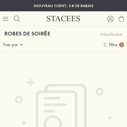
NOUVEAU CLIENT, 5 € DE RABAIS
ROBES DE SOIRÉE
0 Des Produits
Trier par
Filtre
1