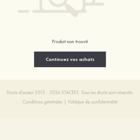
Produit non trouvé
Continuez vos achats
Droits d'auteur 2012 - 2026 STACEES. Tous les droits sont réservés.
Conditions générales
|
Politique de confidentialité