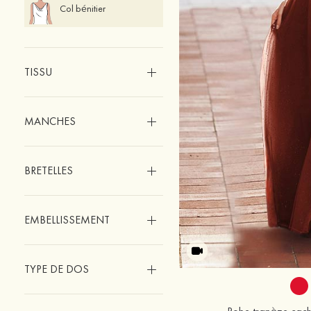
Col bénitier
TISSU
MANCHES
BRETELLES
EMBELLISSEMENT
TYPE DE DOS