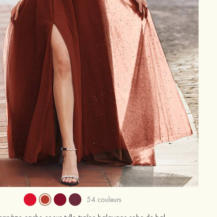
54 couleurs