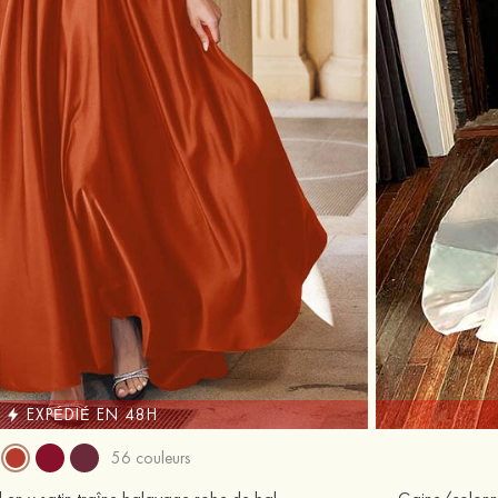
EXPÉDIÉ EN 48H
56 couleurs