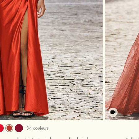
34 couleurs