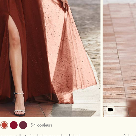
54 couleurs