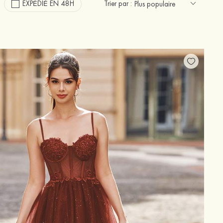
EXPÉDIÉ EN 48H
Trier par :