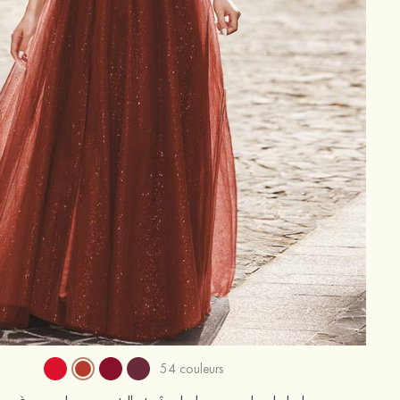
54 couleurs