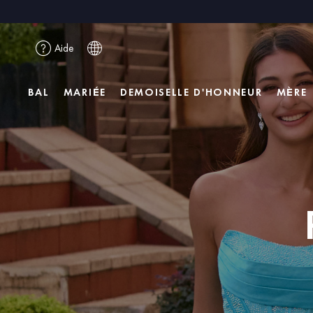
Aide
BAL
MARIÉE
DEMOISELLE D'HONNEUR
MÈRE