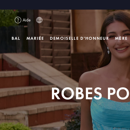
Aide
BAL
MARIÉE
DEMOISELLE D'HONNEUR
MÈRE
ROBES PO