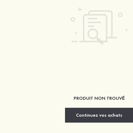
PRODUIT NON TROUVÉ
Continuez vos achats