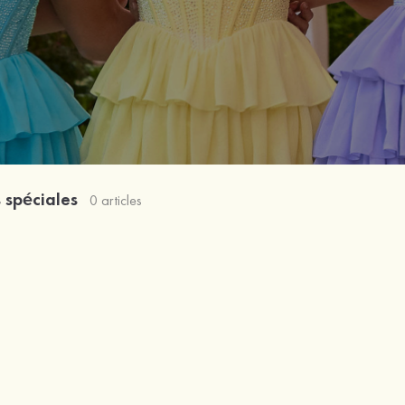
 spéciales
0 articles