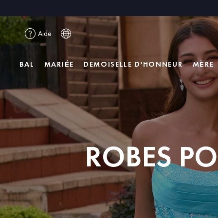
Aide
BAL
MARIÉE
DEMOISELLE D'HONNEUR
MÈRE
ROBES PO