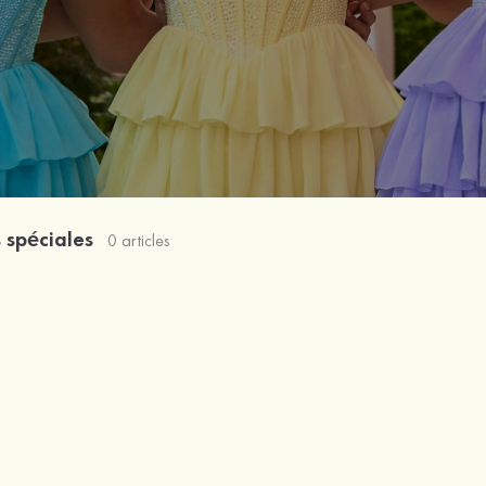
 spéciales
0 articles