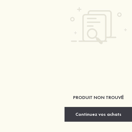
PRODUIT NON TROUVÉ
Continuez vos achats