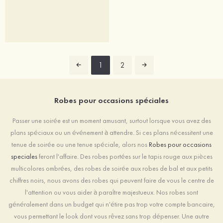
1
2
Robes pour occasions spéciales
Passer une soirée est un moment amusant, surtout lorsque vous avez des
plans spéciaux ou un événement à attendre. Si ces plans nécessitent une
tenue de soirée ou une tenue spéciale, alors nos
Robes pour occasions
speciales
feront l'affaire. Des robes portées sur le tapis rouge aux pièces
multicolores ombrées, des robes de soirée aux robes de bal et aux petits
chiffres noirs, nous avons des robes qui peuvent faire de vous le centre de
l'attention ou vous aider à paraître majestueux. Nos robes sont
généralement dans un budget qui n'étire pas trop votre compte bancaire,
vous permettant le look dont vous rêvez sans trop dépenser. Une autre