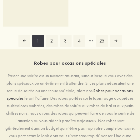
1
2
3
4
25
Robes pour occasions spéciales
Passer une soirée est un moment amusant, surtout lorsque vous avez des
plans spéciaux ou un événement à attendre. Si ces plans nécessitent une
tenue de soirée ou une tenue spéciale, alors nos
Robes pour occasions
speciales
feront l'affaire. Des robes portées sur le tapis rouge aux pièces
multicolores ombrées, des robes de soirée aux robes de bal et aux petits
chiffres noirs, nous avons des robes qui peuvent faire de vous le centre de
l'attention ou vous aider à paraître majestueux. Nos robes sont
généralement dans un budget qui n'étire pas trop votre compte bancaire,
vous permettant le look dont vous rêvez sans trop dépenser. Une autre