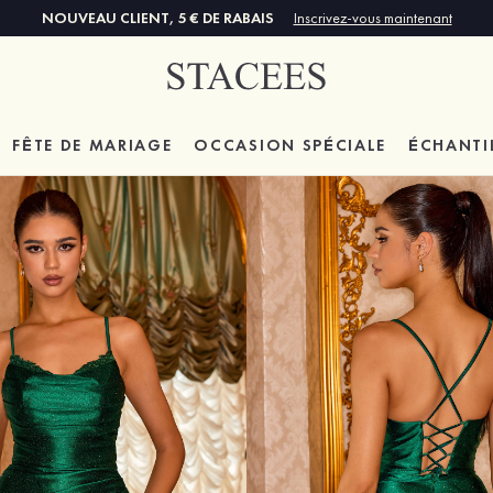
NOUVEAU CLIENT, 5 € DE RABAIS
Inscrivez-vous maintenant
FÊTE DE MARIAGE
OCCASION SPÉCIALE
ÉCHANTI