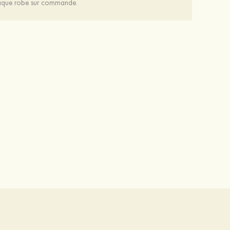
chaque robe sur commande.