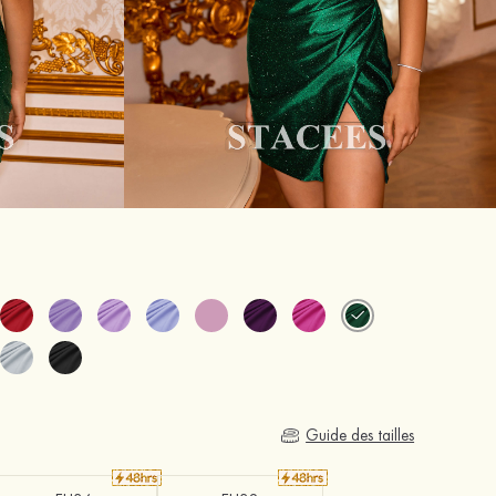
Guide des tailles