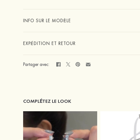
INFO SUR LE MODÈLE
EXPÉDITION ET RETOUR
Partager avec:
COMPLÉTEZ LE LOOK