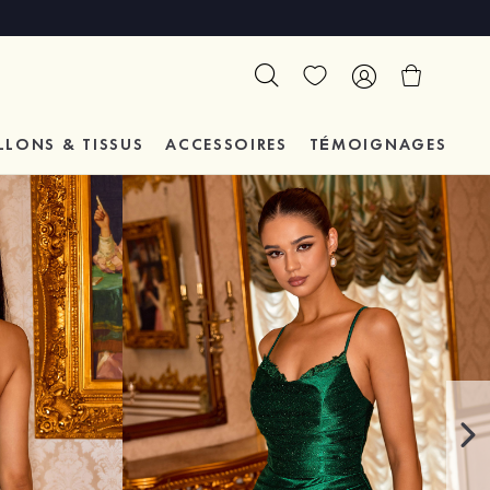
LLONS & TISSUS
ACCESSOIRES
TÉMOIGNAGES