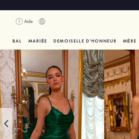
Aide
BAL
MARIÉE
DEMOISELLE D'HONNEUR
MÈRE