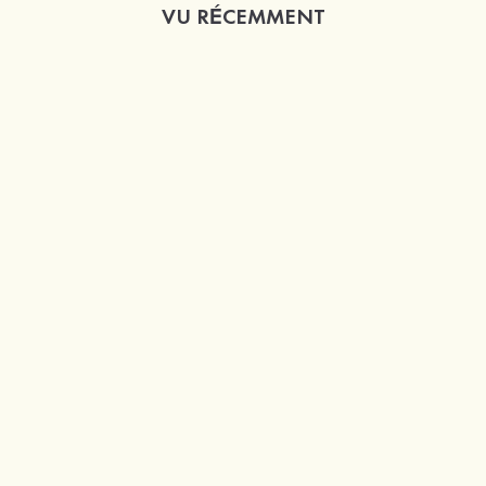
VU RÉCEMMENT