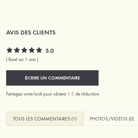
AVIS DES CLIENTS
5.0
( Basé sur 1 avis )
ÉCRIRE UN COMMENTAIRE
Partagez votre look pour obtenir
9 €
de réduction.
TOUS LES COMMENTAIRES (1)
PHOTOS/VIDEOS (0)