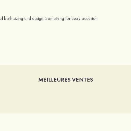
of both sizing and design. Something for every occasion.
MEILLEURES VENTES