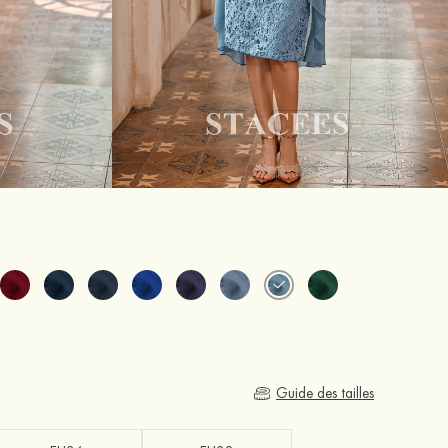
Guide des tailles