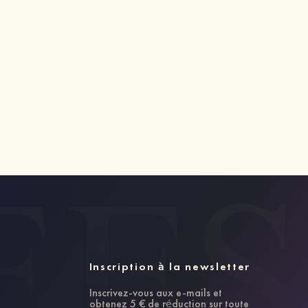
Inscription à la newsletter
Inscrivez-vous aux e-mails et
obtenez 5 € de réduction sur toute