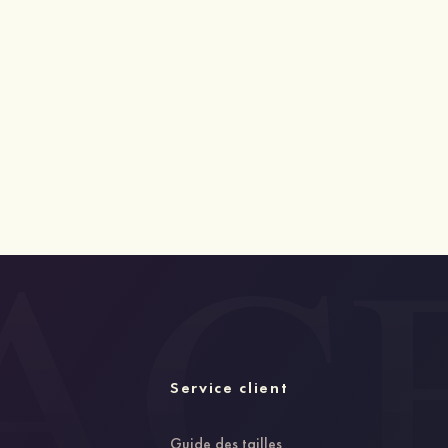
Service client
Guide des tailles