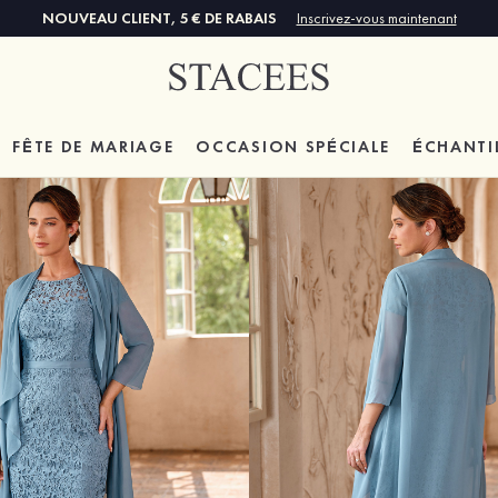
NOUVEAU CLIENT, 5 € DE RABAIS
Inscrivez-vous maintenant
FÊTE DE MARIAGE
OCCASION SPÉCIALE
ÉCHANTI