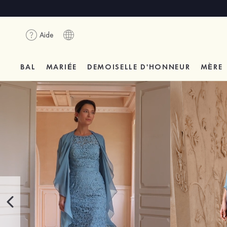
Aide
BAL
MARIÉE
DEMOISELLE D'HONNEUR
MÈRE