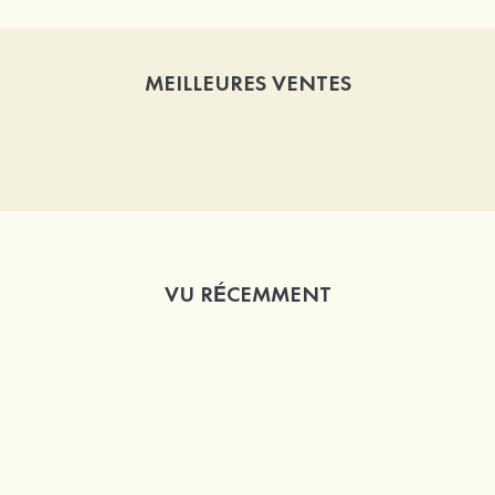
MEILLEURES VENTES
VU RÉCEMMENT