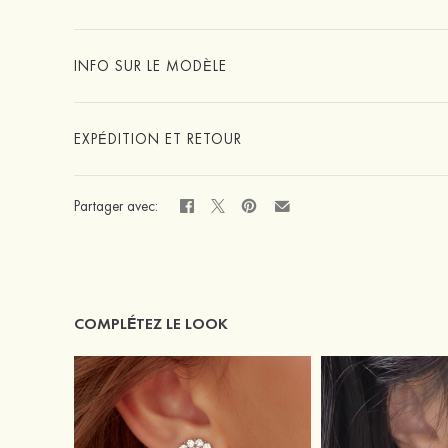
INFO SUR LE MODÈLE
EXPÉDITION ET RETOUR
Partager avec:
COMPLÉTEZ LE LOOK