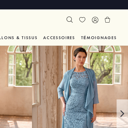
LLONS & TISSUS
ACCESSOIRES
TÉMOIGNAGES