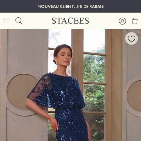
NOUVEAU CLIENT, 5 € DE RABAIS