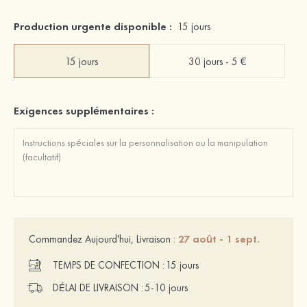
Production urgente disponible :
15 jours
15 jours
30 jours - 5 €
Exigences supplémentaires :
27 août - 1 sept.
Commandez Aujourd'hui, Livraison :
TEMPS DE CONFECTION :
15 jours
DÉLAI DE LIVRAISON :
5-10 jours