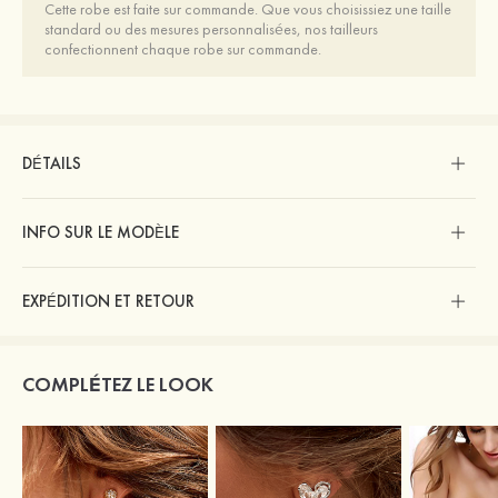
Cette robe est faite sur commande. Que vous choisissiez une taille
standard ou des mesures personnalisées, nos tailleurs
confectionnent chaque robe sur commande.
DÉTAILS
INFO SUR LE MODÈLE
EXPÉDITION ET RETOUR
COMPLÉTEZ LE LOOK