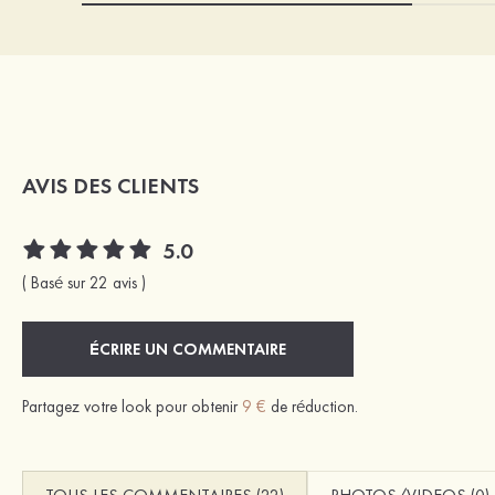
AVIS DES CLIENTS
5.0
( Basé sur 22 avis )
ÉCRIRE UN COMMENTAIRE
Partagez votre look pour obtenir
9 €
de réduction.