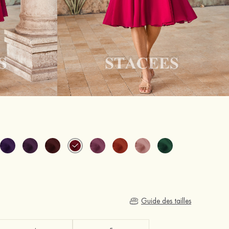
Guide des tailles