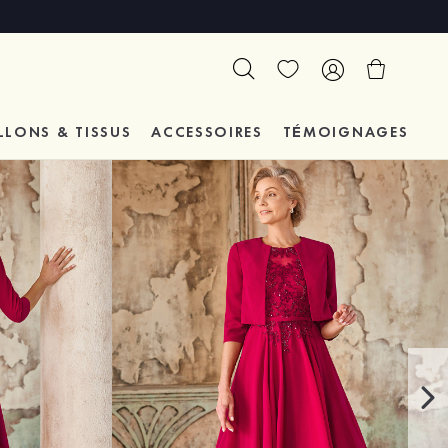
LLONS & TISSUS
ACCESSOIRES
TÉMOIGNAGES