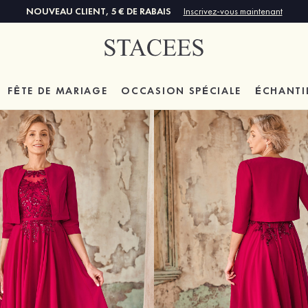
NOUVEAU CLIENT, 5 € DE RABAIS
Inscrivez-vous maintenant
FÊTE DE MARIAGE
OCCASION SPÉCIALE
ÉCHANTI