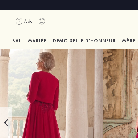
Aide
BAL
MARIÉE
DEMOISELLE D'HONNEUR
MÈRE