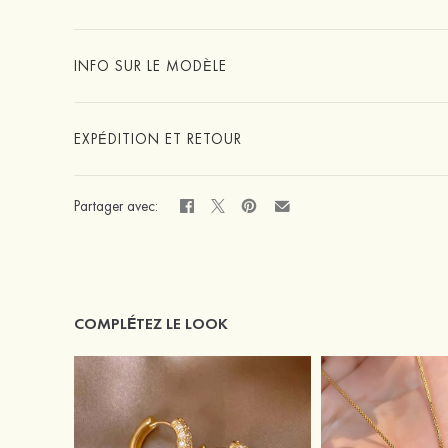
INFO SUR LE MODÈLE
EXPÉDITION ET RETOUR
Partager avec:
COMPLÉTEZ LE LOOK