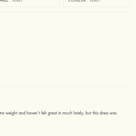
ra weight and haven’t felt great in much lately, but this dress was