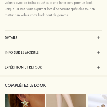
volants avec de belles couches et une fente sexy pour un look
unique. Laissez-vous exprimer lors d'occasions spéciales tout en
mettant en valeur votre look haut de gamme.
DÉTAILS
INFO SUR LE MODÈLE
EXPÉDITION ET RETOUR
COMPLÉTEZ LE LOOK