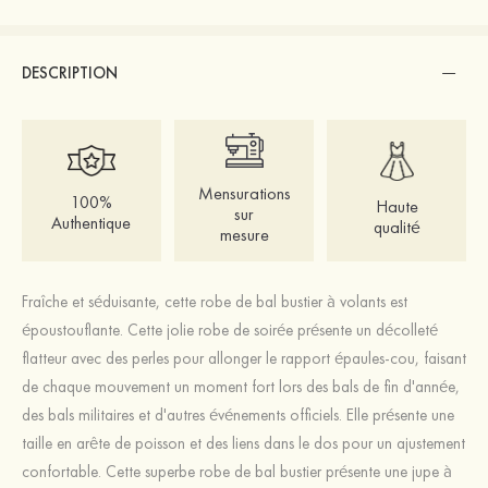
DESCRIPTION
Mensurations
100%
Haute
sur
Authentique
qualité
mesure
Fraîche et séduisante, cette robe de bal bustier à volants est
époustouflante. Cette jolie robe de soirée présente un décolleté
flatteur avec des perles pour allonger le rapport épaules-cou, faisant
de chaque mouvement un moment fort lors des bals de fin d'année,
des bals militaires et d'autres événements officiels. Elle présente une
taille en arête de poisson et des liens dans le dos pour un ajustement
confortable. Cette superbe robe de bal bustier présente une jupe à