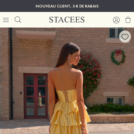
NOUVEAU CLIENT, 5 € DE RABAIS