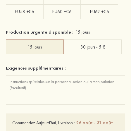
EU58 +€6
EU60 +€6
EU62 +€6
Production urgente disponible :
15 jours
15 jours
30 jours - 5 €
Exigences supplémentaires :
26 août - 31 août
Commandez Aujourd'hui, Livraison :