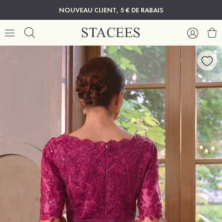
NOUVEAU CLIENT, 5 € DE RABAIS