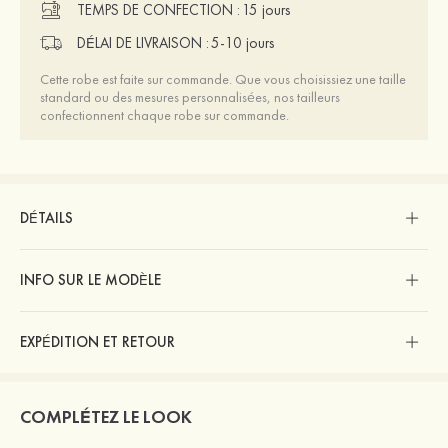
TEMPS DE CONFECTION :
15 jours
DÉLAI DE LIVRAISON :
5-10 jours
Cette robe est faite sur commande. Que vous choisissiez une taille
standard ou des mesures personnalisées, nos tailleurs
confectionnent chaque robe sur commande.
DÉTAILS
INFO SUR LE MODÈLE
EXPÉDITION ET RETOUR
COMPLÉTEZ LE LOOK