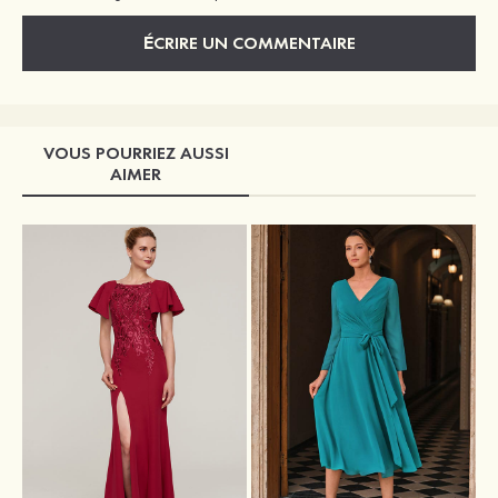
ÉCRIRE UN COMMENTAIRE
VOUS POURRIEZ AUSSI
AIMER