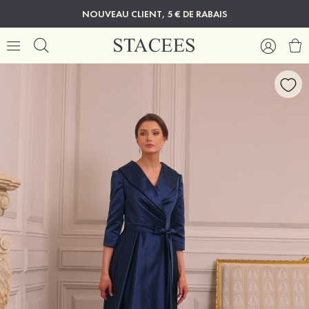
NOUVEAU CLIENT, 5 € DE RABAIS