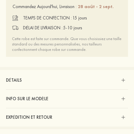
28 août - 2 sept.
Commandez Aujourd'hui, Livraison :
TEMPS DE CONFECTION :
15 jours
DÉLAI DE LIVRAISON :
5-10 jours
Cette robe est faite sur commande. Que vous choisissiez une taille
standard ou des mesures personnalisées, nos tailleurs
confectionnent chaque robe sur commande.
DÉTAILS
INFO SUR LE MODÈLE
EXPÉDITION ET RETOUR