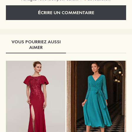
ÉCRIRE UN COMMENTAIRE
VOUS POURRIEZ AUSSI
AIMER