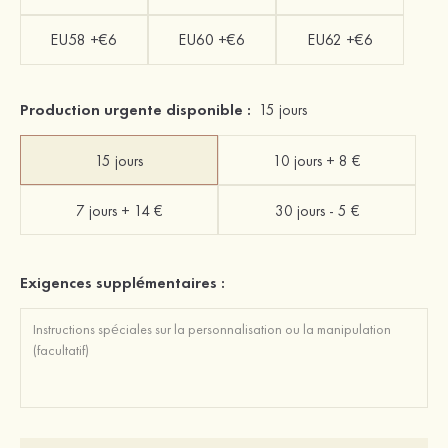
EU58 +€6
EU60 +€6
EU62 +€6
Production urgente disponible :
15 jours
15 jours
10 jours + 8 €
7 jours + 14 €
30 jours - 5 €
Exigences supplémentaires :