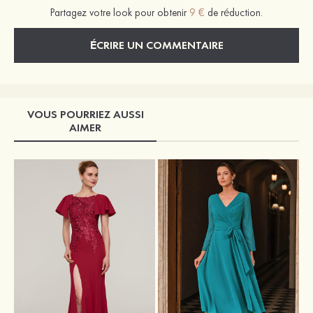
Partagez votre look pour obtenir
9 €
de réduction.
ÉCRIRE UN COMMENTAIRE
VOUS POURRIEZ AUSSI
AIMER