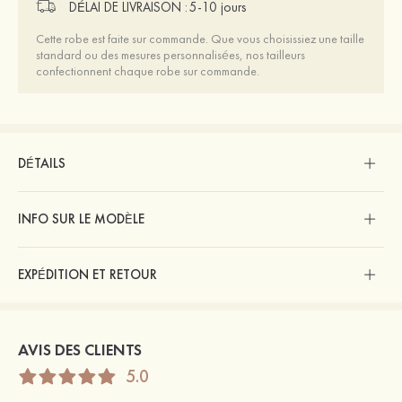
DÉLAI DE LIVRAISON :
5-10 jours
Cette robe est faite sur commande. Que vous choisissiez une taille
standard ou des mesures personnalisées, nos tailleurs
confectionnent chaque robe sur commande.
DÉTAILS
INFO SUR LE MODÈLE
EXPÉDITION ET RETOUR
AVIS DES CLIENTS
5.0