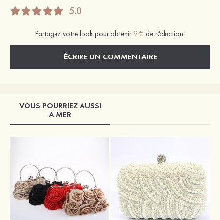
5.0
Partagez votre look pour obtenir
9 €
de réduction.
ÉCRIRE UN COMMENTAIRE
VOUS POURRIEZ AUSSI
AIMER