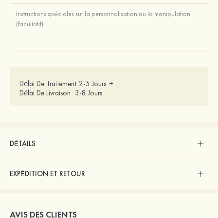
Délai De Traitement:
2-5 Jours
+
Délai De Livraison :
3-8 Jours
DÉTAILS
EXPÉDITION ET RETOUR
AVIS DES CLIENTS