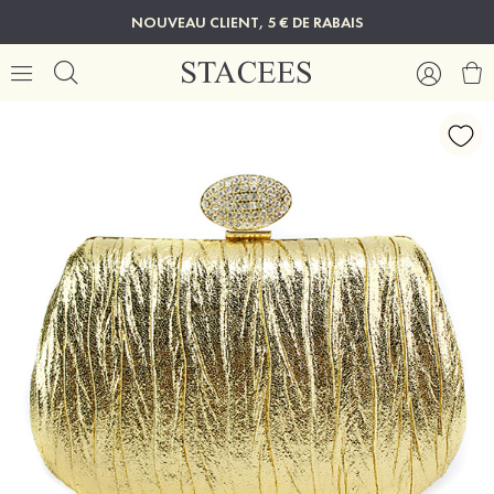
NOUVEAU CLIENT, 5 € DE RABAIS