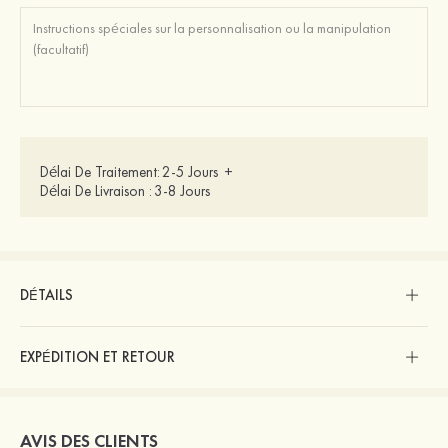
Délai De Traitement:
2-5 Jours
+
Délai De Livraison :
3-8 Jours
DÉTAILS
EXPÉDITION ET RETOUR
AVIS DES CLIENTS