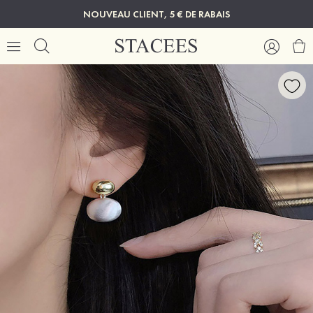
NOUVEAU CLIENT, 5 € DE RABAIS