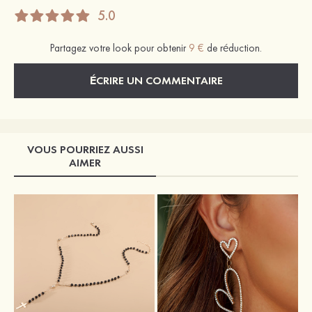
5.0
Partagez votre look pour obtenir
9 €
de réduction.
ÉCRIRE UN COMMENTAIRE
VOUS POURRIEZ AUSSI
AIMER