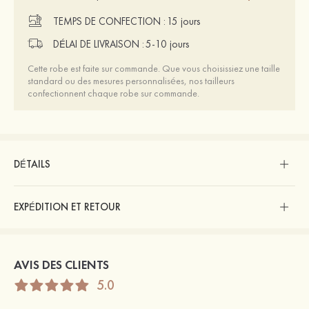
TEMPS DE CONFECTION :
15 jours
DÉLAI DE LIVRAISON :
5-10 jours
Cette robe est faite sur commande. Que vous choisissiez une taille
standard ou des mesures personnalisées, nos tailleurs
confectionnent chaque robe sur commande.
DÉTAILS
EXPÉDITION ET RETOUR
AVIS DES CLIENTS
5.0