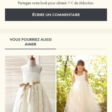
Partagez votre look pour obtenir
9 €
de réduction.
ÉCRIRE UN COMMENTAIRE
VOUS POURRIEZ AUSSI
AIMER