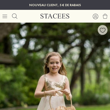
NOUVEAU CLIENT, 5 € DE RABAIS