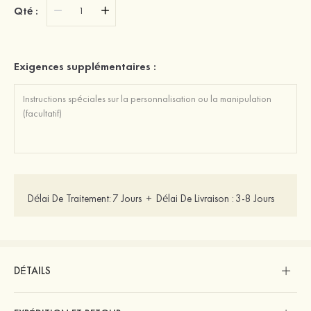
Qté :
Exigences supplémentaires :
Délai De Traitement:
7 Jours
+
Délai De Livraison :
3-8 Jours
DÉTAILS