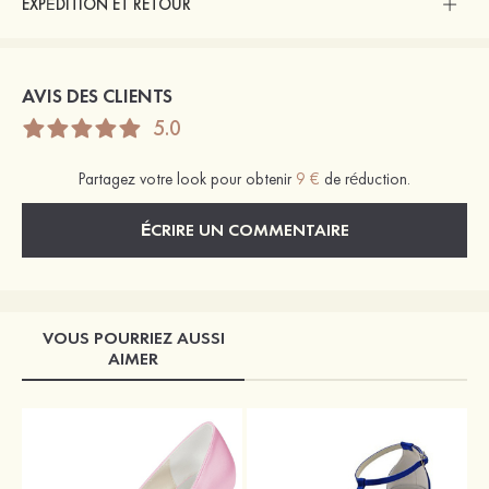
EXPÉDITION ET RETOUR
AVIS DES CLIENTS
5.0
Partagez votre look pour obtenir
9 €
de réduction.
ÉCRIRE UN COMMENTAIRE
VOUS POURRIEZ AUSSI
AIMER