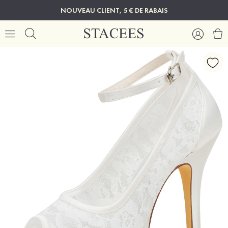
NOUVEAU CLIENT, 5 € DE RABAIS