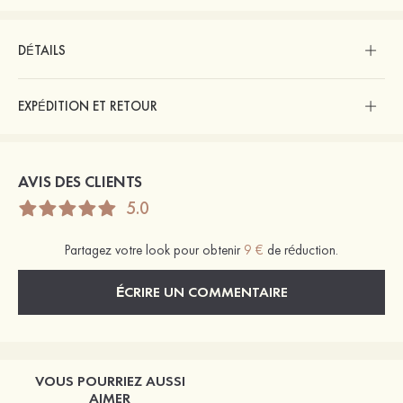
DÉTAILS
EXPÉDITION ET RETOUR
AVIS DES CLIENTS
5.0
Partagez votre look pour obtenir
9 €
de réduction.
ÉCRIRE UN COMMENTAIRE
VOUS POURRIEZ AUSSI
AIMER