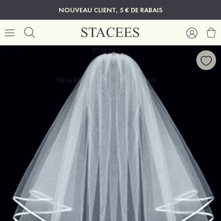
NOUVEAU CLIENT, 5 € DE RABAIS