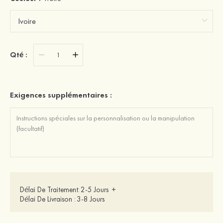
Qté :
Exigences supplémentaires :
Délai De Traitement:
2-5 Jours
+
Délai De Livraison :
3-8 Jours