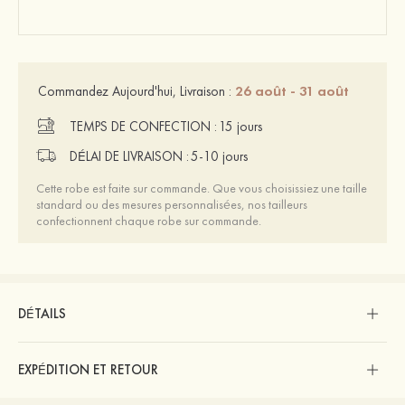
26 août - 31 août
Commandez Aujourd'hui, Livraison :
TEMPS DE CONFECTION :
15 jours
DÉLAI DE LIVRAISON :
5-10 jours
Cette robe est faite sur commande. Que vous choisissiez une taille
standard ou des mesures personnalisées, nos tailleurs
confectionnent chaque robe sur commande.
DÉTAILS
EXPÉDITION ET RETOUR