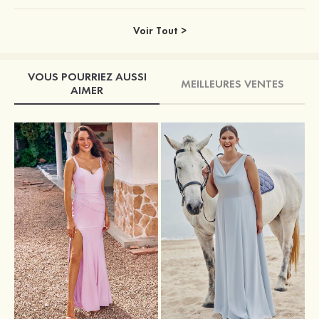
Voir Tout >
VOUS POURRIEZ AUSSI
MEILLEURES VENTES
AIMER