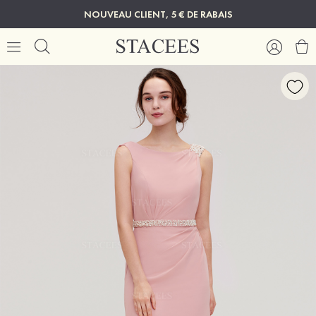
NOUVEAU CLIENT, 5 € DE RABAIS