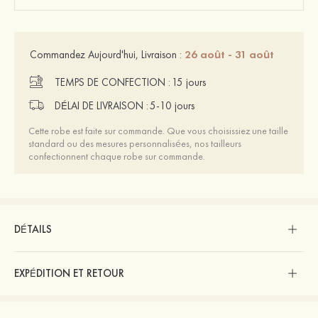
26 août - 31 août
Commandez Aujourd'hui, Livraison :
TEMPS DE CONFECTION :
15 jours
DÉLAI DE LIVRAISON :
5-10 jours
Cette robe est faite sur commande. Que vous choisissiez une taille
standard ou des mesures personnalisées, nos tailleurs
confectionnent chaque robe sur commande.
DÉTAILS
EXPÉDITION ET RETOUR