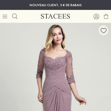
NOUVEAU CLIENT, 5 € DE RABAIS