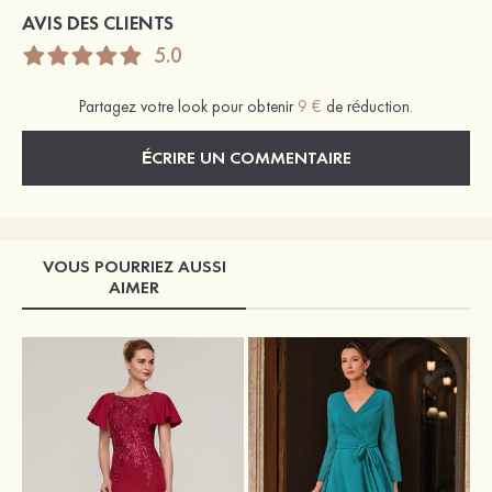
AVIS DES CLIENTS
5.0
Partagez votre look pour obtenir
9 €
de réduction.
ÉCRIRE UN COMMENTAIRE
VOUS POURRIEZ AUSSI
AIMER