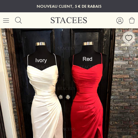
NOUVEAU CLIENT, 5 € DE RABAIS