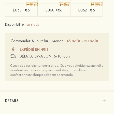
EU58 +€6
EU60 +€6
EU62 +€6
Disponibilité :
En stock
16 août - 20 août
Commandez Aujourd'hui, Livraison :
EXPÉDIÉ EN 48H
DÉLAI DE LIVRAISON :
6-10 jours
Cette robe est faite sur commande. Que vous choisissiez une taille
standard ou des mesures personnalisées, nos tailleurs
confectionnent chaque robe sur commande.
DÉTAILS