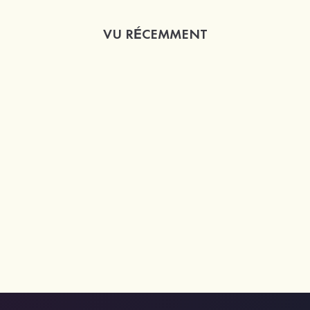
VU RÉCEMMENT