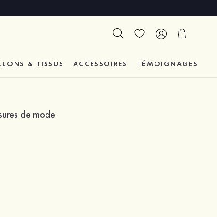
LLONS & TISSUS
ACCESSOIRES
TÉMOIGNAGES
ssures de mode