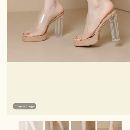
Comme Image