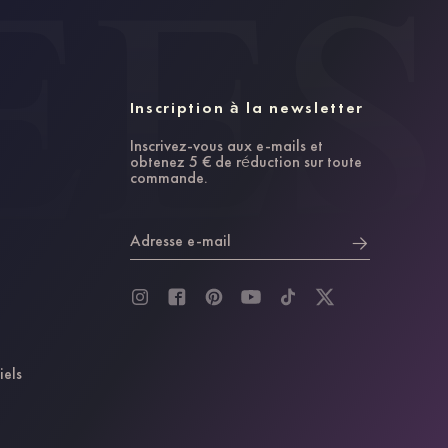
Inscription à la newsletter
Inscrivez-vous aux e-mails et
obtenez 5 € de réduction sur toute
commande.
Adresse e-mail
iels