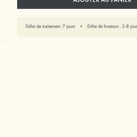
Délai de traitement: 7 jours + Délai de livraison : 3-8 jour
Caoutchouc