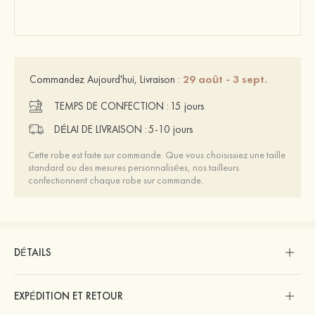
29 août - 3 sept.
Commandez Aujourd'hui, Livraison :
TEMPS DE CONFECTION :
15 jours
DÉLAI DE LIVRAISON :
5-10 jours
Cette robe est faite sur commande. Que vous choisissiez une taille
standard ou des mesures personnalisées, nos tailleurs
confectionnent chaque robe sur commande.
DÉTAILS
EXPÉDITION ET RETOUR