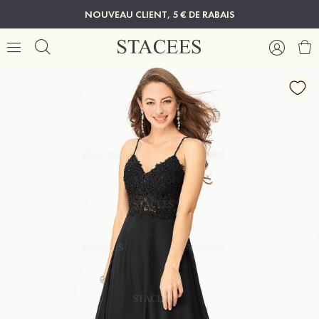
NOUVEAU CLIENT, 5 € DE RABAIS