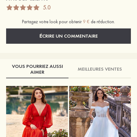
5.0
Partagez votre look pour obtenir
9 €
de réduction.
ÉCRIRE UN COMMENTAIRE
VOUS POURRIEZ AUSSI
MEILLEURES VENTES
AIMER