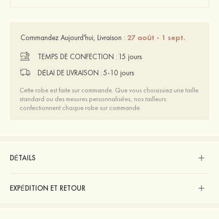
27 août - 1 sept.
Commandez Aujourd'hui, Livraison :
TEMPS DE CONFECTION :
15 jours
DÉLAI DE LIVRAISON :
5-10 jours
Cette robe est faite sur commande. Que vous choisissiez une taille
standard ou des mesures personnalisées, nos tailleurs
confectionnent chaque robe sur commande.
DÉTAILS
EXPÉDITION ET RETOUR