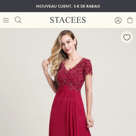
NOUVEAU CLIENT, 5 € DE RABAIS