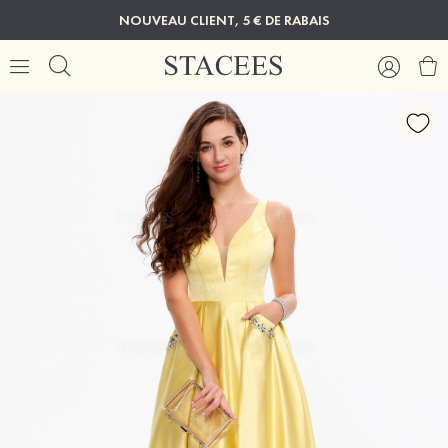
NOUVEAU CLIENT, 5 € DE RABAIS