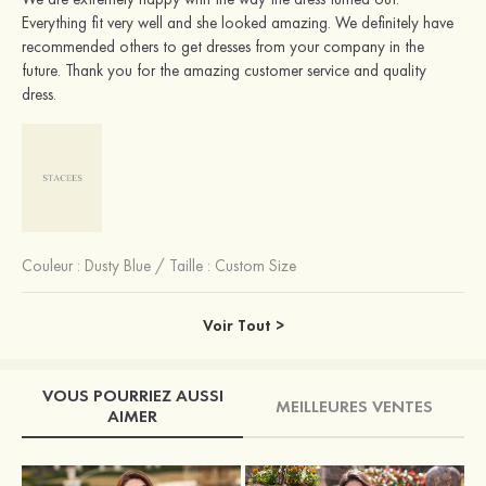
Everything fit very well and she looked amazing. We definitely have
recommended others to get dresses from your company in the
future. Thank you for the amazing customer service and quality
dress.
Couleur :
Dusty Blue
/
Taille : Custom Size
Voir Tout >
VOUS POURRIEZ AUSSI
MEILLEURES VENTES
AIMER