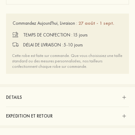
27 août - 1 sept.
Commandez Aujourd'hui, Livraison :
TEMPS DE CONFECTION :
15 jours
DÉLAI DE LIVRAISON :
5-10 jours
Cette robe est faite sur commande. Que vous choisissiez une taille
standard ou des mesures personnalisées, nos tailleurs
confectionnent chaque robe sur commande.
DÉTAILS
EXPÉDITION ET RETOUR