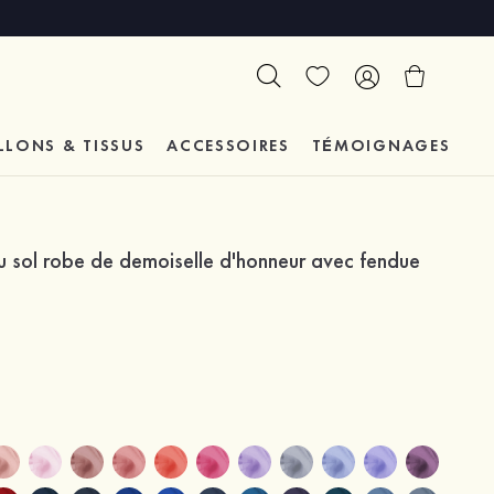
LLONS & TISSUS
ACCESSOIRES
TÉMOIGNAGES
u sol robe de demoiselle d'honneur avec fendue