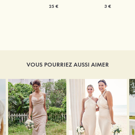
25 €
3 €
VOUS POURRIEZ AUSSI AIMER