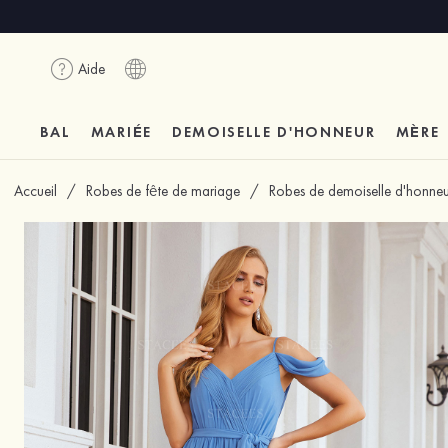
Aide
BAL
MARIÉE
DEMOISELLE D'HONNEUR
MÈRE
Accueil
/
Robes de fête de mariage
/
Robes de demoiselle d'honneu