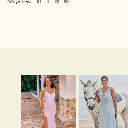
Partager avec: