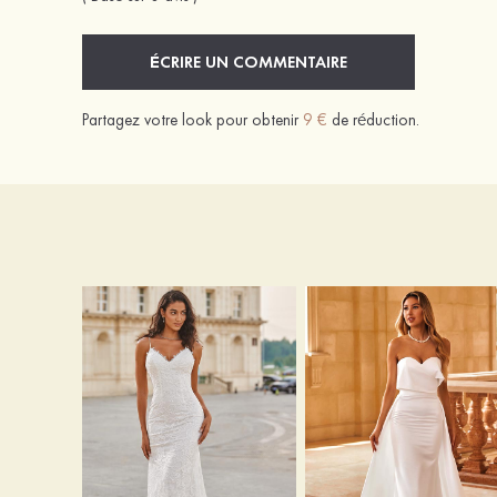
ÉCRIRE UN COMMENTAIRE
Partagez votre look pour obtenir
9 €
de réduction.