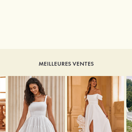
MEILLEURES VENTES