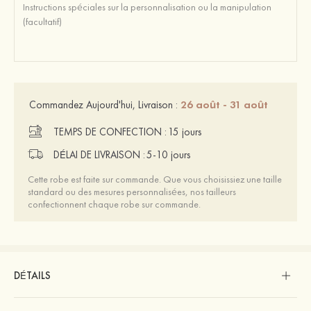
26 août - 31 août
Commandez Aujourd'hui, Livraison :
TEMPS DE CONFECTION :
15 jours
DÉLAI DE LIVRAISON :
5-10 jours
Cette robe est faite sur commande. Que vous choisissiez une taille
standard ou des mesures personnalisées, nos tailleurs
confectionnent chaque robe sur commande.
DÉTAILS