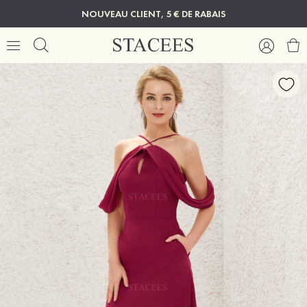
NOUVEAU CLIENT, 5 € DE RABAIS