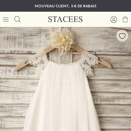
NOUVEAU CLIENT, 5 € DE RABAIS