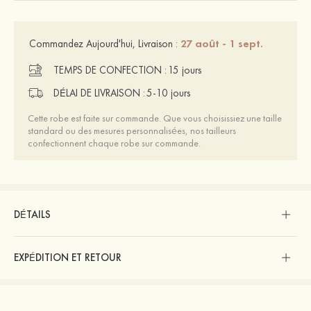
27 août - 1 sept.
Commandez Aujourd'hui, Livraison :
TEMPS DE CONFECTION :
15 jours
DÉLAI DE LIVRAISON :
5-10 jours
Cette robe est faite sur commande. Que vous choisissiez une taille
standard ou des mesures personnalisées, nos tailleurs
confectionnent chaque robe sur commande.
DÉTAILS
EXPÉDITION ET RETOUR