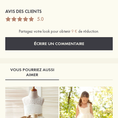
AVIS DES CLIENTS
5.0
Partagez votre look pour obtenir
9 €
de réduction.
ÉCRIRE UN COMMENTAIRE
VOUS POURRIEZ AUSSI
AIMER