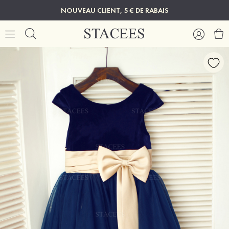
NOUVEAU CLIENT, 5 € DE RABAIS