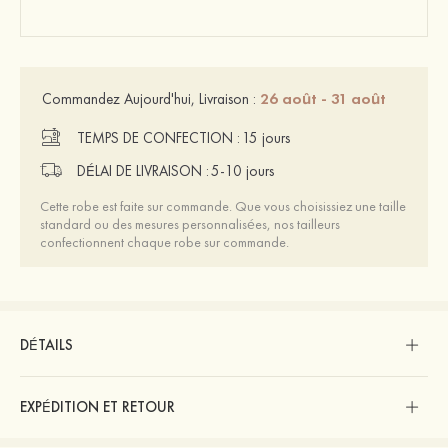
26 août - 31 août
Commandez Aujourd'hui, Livraison :
TEMPS DE CONFECTION :
15 jours
DÉLAI DE LIVRAISON :
5-10 jours
Cette robe est faite sur commande. Que vous choisissiez une taille
standard ou des mesures personnalisées, nos tailleurs
confectionnent chaque robe sur commande.
DÉTAILS
EXPÉDITION ET RETOUR