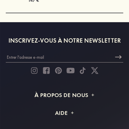
147 €
INSCRIVEZ-VOUS À NOTRE NEWSLETTER
À PROPOS DE NOUS
À propos de STACEES
AIDE
Livraison
FAQ