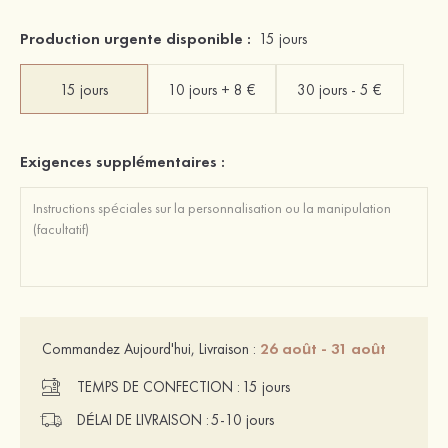
Production urgente disponible :
15 jours
15 jours
10 jours + 8 €
30 jours - 5 €
Exigences supplémentaires :
26 août - 31 août
Commandez Aujourd'hui, Livraison :
TEMPS DE CONFECTION :
15 jours
DÉLAI DE LIVRAISON :
5-10 jours