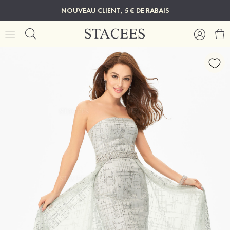
NOUVEAU CLIENT, 5 € DE RABAIS