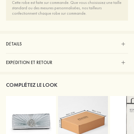
Cette robe est faite sur commande. Que vous choisissiez une taille
standard ou des mesures personnalisées, nos tailleurs
confectionnent chaque robe sur commande.
DÉTAILS
EXPÉDITION ET RETOUR
COMPLÉTEZ LE LOOK