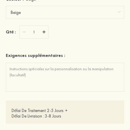
Qté :
Exigences supplémentaires :
Délai De Traitement:
2-5 Jours
+
Délai De Livraison :
3-8 Jours