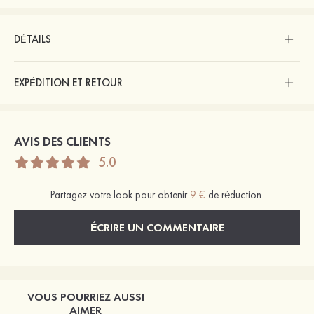
DÉTAILS
EXPÉDITION ET RETOUR
AVIS DES CLIENTS
5.0
Partagez votre look pour obtenir
9 €
de réduction.
ÉCRIRE UN COMMENTAIRE
VOUS POURRIEZ AUSSI
AIMER