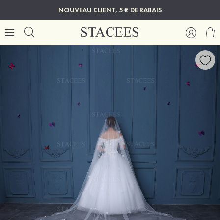
NOUVEAU CLIENT, 5 € DE RABAIS