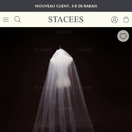
NOUVEAU CLIENT, 5 € DE RABAIS