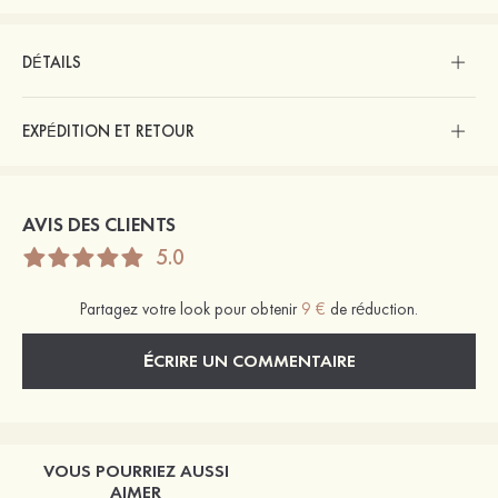
DÉTAILS
EXPÉDITION ET RETOUR
AVIS DES CLIENTS
5.0
Partagez votre look pour obtenir
9 €
de réduction.
ÉCRIRE UN COMMENTAIRE
VOUS POURRIEZ AUSSI
AIMER