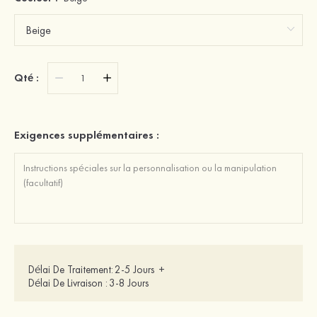
Qté :
Exigences supplémentaires :
Délai De Traitement:
2-5 Jours
+
Délai De Livraison :
3-8 Jours