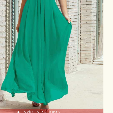
ENVÍO EN 48 HORAS