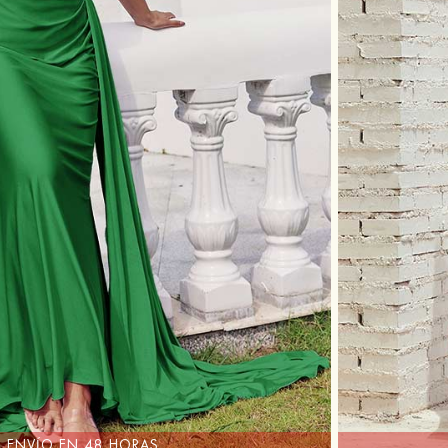
ENVÍO EN 48 HORAS