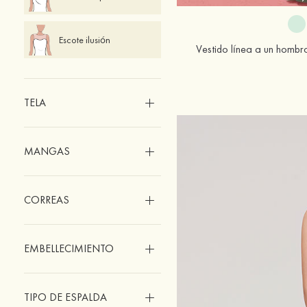
Escote ilusión
Vestido línea a un hombr
TELA
MANGAS
CORREAS
EMBELLECIMIENTO
TIPO DE ESPALDA