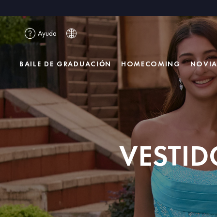
Ayuda
BAILE DE GRADUACIÓN
HOMECOMING
NOVI
VESTI