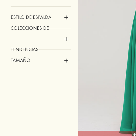
ESTILO DE ESPALDA
COLECCIONES DE
TENDENCIAS
TAMAÑO