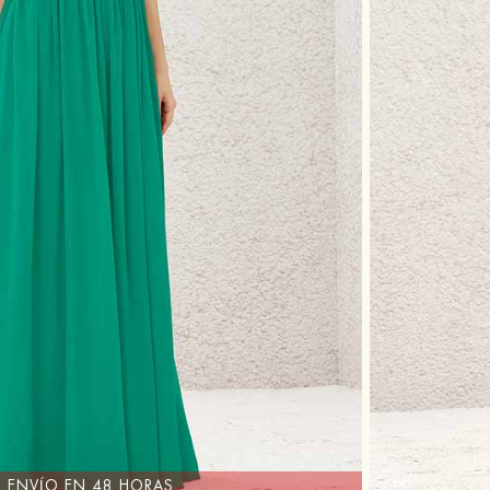
ENVÍO EN 48 HORAS