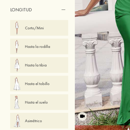
LONGITUD
Corto/Mini
Hasta la rodilla
Hasta la tibia
Hasta el tobillo
Hasta el suelo
Asimétrico