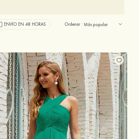
ENVÍO EN 48 HORAS
Ordenar :