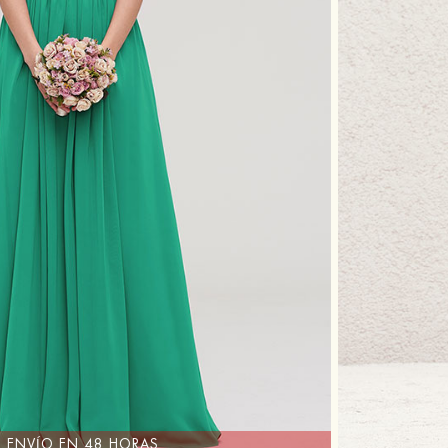
ENVÍO EN 48 HORAS