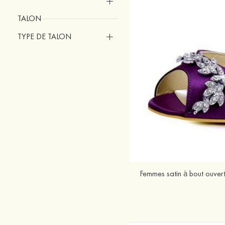
TALON
TYPE DE TALON