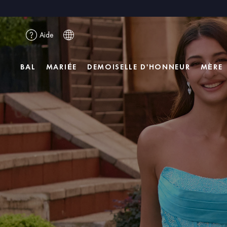
Aide
BAL
MARIÉE
DEMOISELLE D'HONNEUR
MÈRE