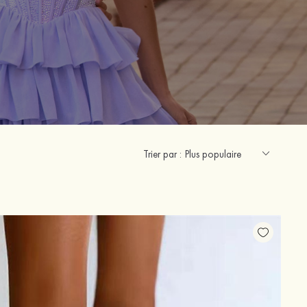
Trier par :