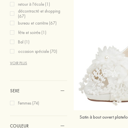
retour à l'école (1)
décontracté et shopping
(67)
bureau et carrière (67)
fête et soirée (1)
Bal (1)
occasion spéciale (70)
VOIR PLUS
SEXE
Femmes (74)
COULEUR