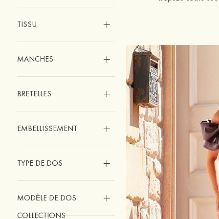
TISSU
MANCHES
BRETELLES
EMBELLISSEMENT
TYPE DE DOS
MODÈLE DE DOS
COLLECTIONS