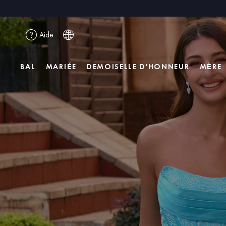
Aide
BAL
MARIÉE
DEMOISELLE D'HONNEUR
MÈRE