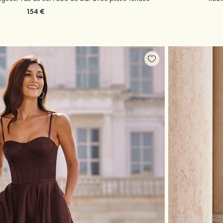
154 €