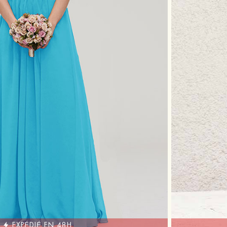
EXPÉDIÉ EN 48H