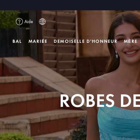
Aide
BAL
MARIÉE
DEMOISELLE D'HONNEUR
MÈRE
ROBES D