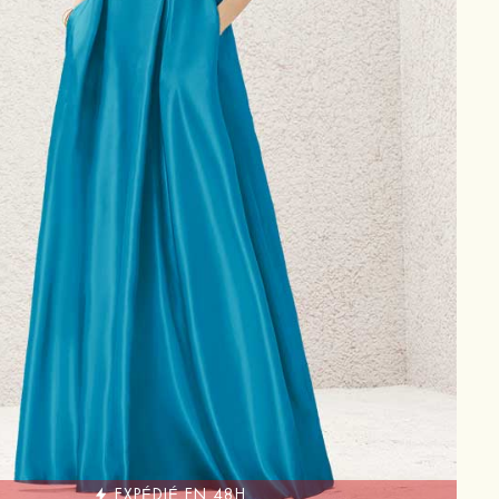
EXPÉDIÉ EN 48H