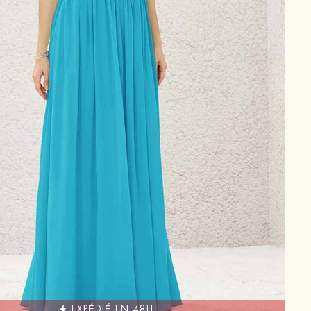
EXPÉDIÉ EN 48H