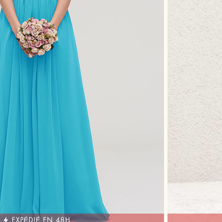
EXPÉDIÉ EN 48H