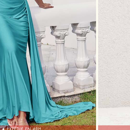
EXPÉDIÉ EN 48H