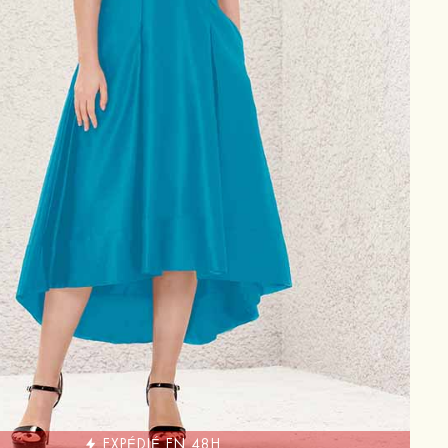
EXPÉDIÉ EN 48H