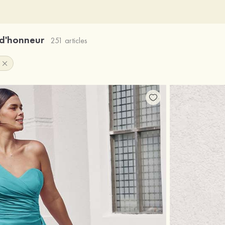
 d'honneur
251 articles