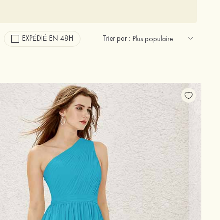
EXPÉDIÉ EN 48H
Trier par :