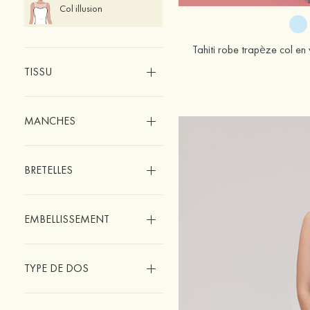
Col illusion
TISSU
MANCHES
BRETELLES
EMBELLISSEMENT
TYPE DE DOS