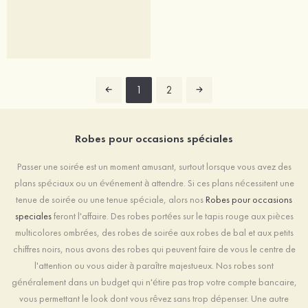
1
2
Robes pour occasions spéciales
Passer une soirée est un moment amusant, surtout lorsque vous avez des
plans spéciaux ou un événement à attendre. Si ces plans nécessitent une
tenue de soirée ou une tenue spéciale, alors nos
Robes pour occasions
speciales
feront l'affaire. Des robes portées sur le tapis rouge aux pièces
multicolores ombrées, des robes de soirée aux robes de bal et aux petits
chiffres noirs, nous avons des robes qui peuvent faire de vous le centre de
l'attention ou vous aider à paraître majestueux. Nos robes sont
généralement dans un budget qui n'étire pas trop votre compte bancaire,
vous permettant le look dont vous rêvez sans trop dépenser. Une autre