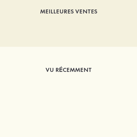
MEILLEURES VENTES
VU RÉCEMMENT