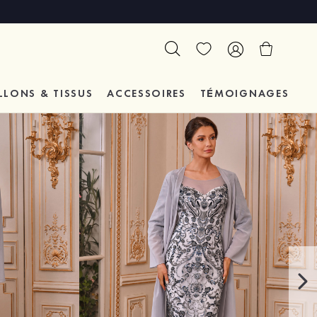
LLONS & TISSUS
ACCESSOIRES
TÉMOIGNAGES