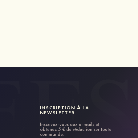
INSCRIPTION À LA
NEWSLETTER
Inscrivez-vous aux e-mails et
obtenez 5 € de réduction sur toute
commande.