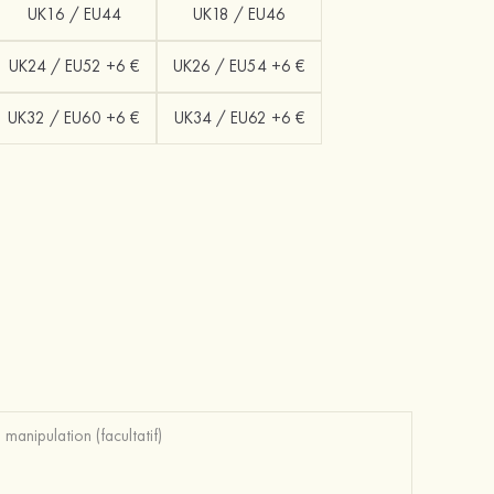
UK16 / EU44
UK18 / EU46
UK24 / EU52 +6 €
UK26 / EU54 +6 €
UK32 / EU60 +6 €
UK34 / EU62 +6 €