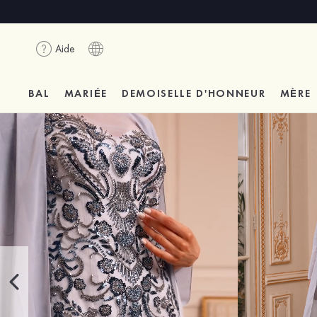
Aide
BAL
MARIÉE
DEMOISELLE D'HONNEUR
MÈRE