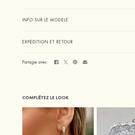
INFO SUR LE MODÈLE
EXPÉDITION ET RETOUR
Partager avec:
COMPLÉTEZ LE LOOK