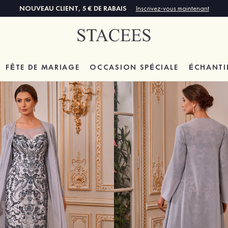
NOUVEAU CLIENT, 5 € DE RABAIS
Inscrivez-vous maintenant
FÊTE DE MARIAGE
OCCASION SPÉCIALE
ÉCHANTI