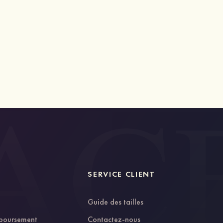
SERVICE CLIENT
Guide des tailles
mboursement
Contactez-nous