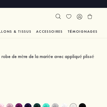
LLONS & TISSUS
ACCESSOIRES
TÉMOIGNAGES
 robe de mère de la mariée avec appliqué plissé