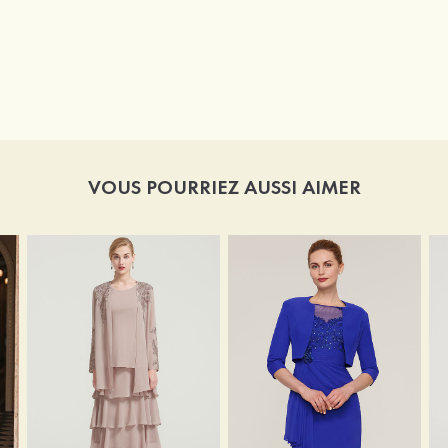
VOUS POURRIEZ AUSSI AIMER