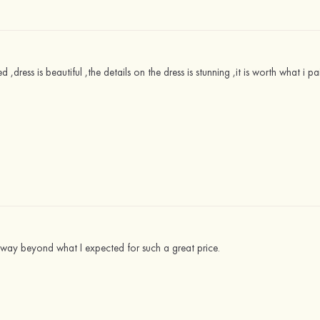
d ,dress is beautiful ,the details on the dress is stunning ,it is worth what i pa
 way beyond what I expected for such a great price.