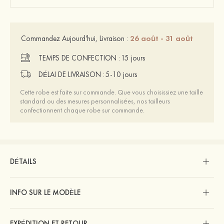
26 août - 31 août
Commandez Aujourd'hui, Livraison :
TEMPS DE CONFECTION :
15 jours
DÉLAI DE LIVRAISON :
5-10 jours
Cette robe est faite sur commande. Que vous choisissiez une taille
standard ou des mesures personnalisées, nos tailleurs
confectionnent chaque robe sur commande.
DÉTAILS
INFO SUR LE MODÈLE
EXPÉDITION ET RETOUR