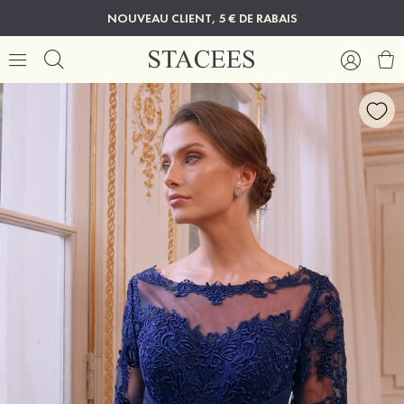
NOUVEAU CLIENT, 5 € DE RABAIS