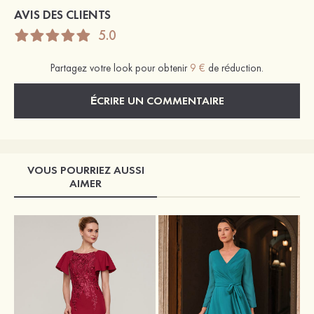
AVIS DES CLIENTS
5.0
Partagez votre look pour obtenir
9 €
de réduction.
ÉCRIRE UN COMMENTAIRE
VOUS POURRIEZ AUSSI
AIMER