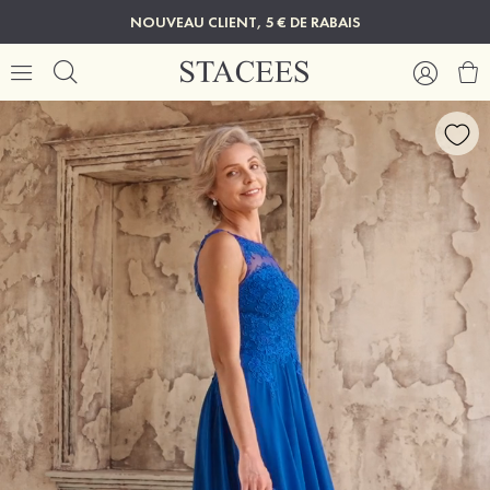
NOUVEAU CLIENT, 5 € DE RABAIS