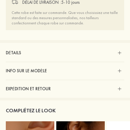
DÉLAI DE LIVRAISON :
5-10 jours
Cette robe est faite sur commande. Que vous choisissiez une taille
standard ou des mesures personnalisées, nos tailleurs
confectionnent chaque robe sur commande.
DÉTAILS
INFO SUR LE MODÈLE
EXPÉDITION ET RETOUR
COMPLÉTEZ LE LOOK