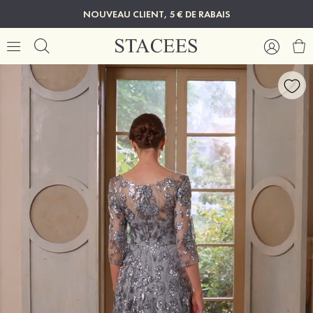
NOUVEAU CLIENT, 5 € DE RABAIS