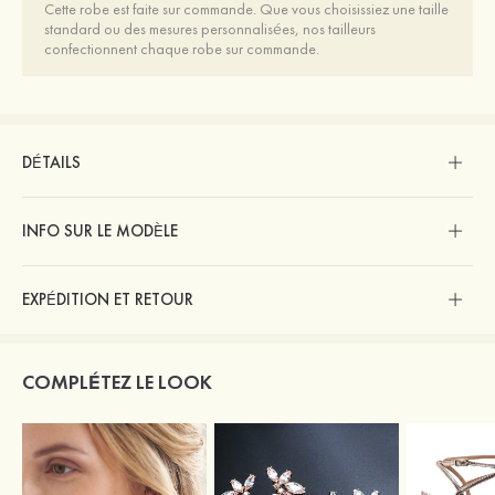
Cette robe est faite sur commande. Que vous choisissiez une taille
standard ou des mesures personnalisées, nos tailleurs
confectionnent chaque robe sur commande.
DÉTAILS
INFO SUR LE MODÈLE
EXPÉDITION ET RETOUR
COMPLÉTEZ LE LOOK