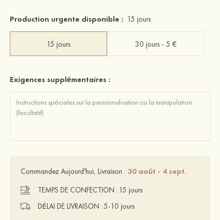
Production urgente disponible :
15 jours
15 jours
30 jours - 5 €
Exigences supplémentaires :
30 août - 4 sept.
Commandez Aujourd'hui, Livraison :
TEMPS DE CONFECTION :
15 jours
DÉLAI DE LIVRAISON :
5-10 jours