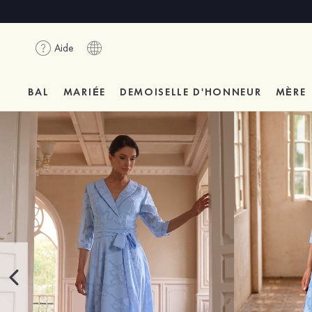
Aide
BAL
MARIÉE
DEMOISELLE D'HONNEUR
MÈRE