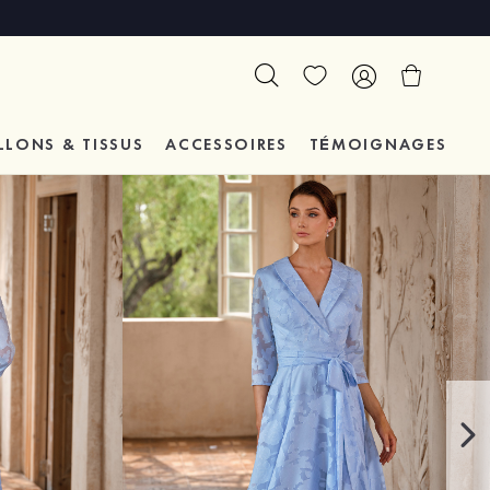
LLONS & TISSUS
ACCESSOIRES
TÉMOIGNAGES