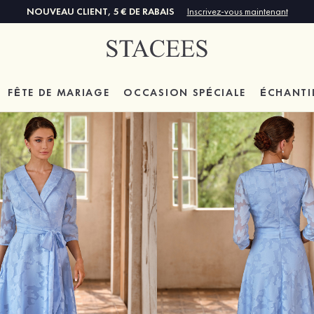
NOUVEAU CLIENT, 5 € DE RABAIS
Inscrivez-vous maintenant
FÊTE DE MARIAGE
OCCASION SPÉCIALE
ÉCHANTI