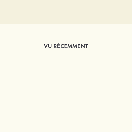
VU RÉCEMMENT