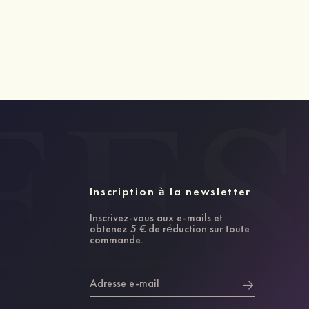
Inscription à la newsletter
Inscrivez-vous aux e-mails et
obtenez 5 € de réduction sur toute
commande.
Adresse e-mail