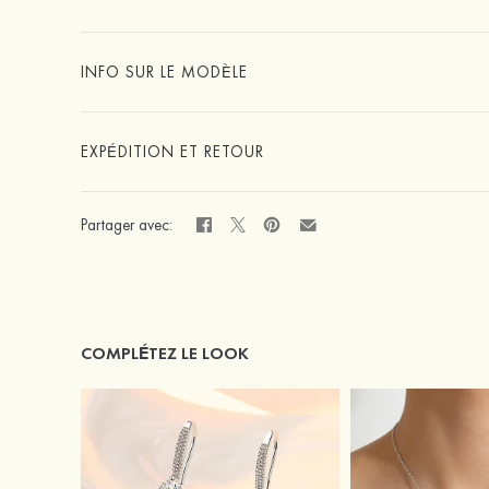
INFO SUR LE MODÈLE
EXPÉDITION ET RETOUR
Partager avec:
COMPLÉTEZ LE LOOK