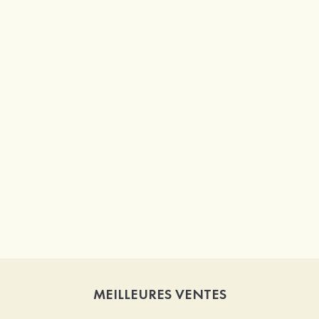
MEILLEURES VENTES