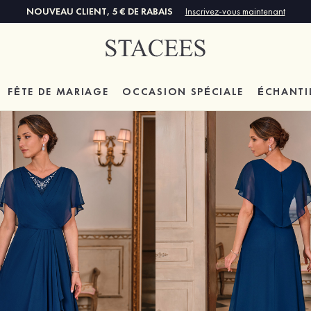
NOUVEAU CLIENT, 5 € DE RABAIS
Inscrivez-vous maintenant
FÊTE DE MARIAGE
OCCASION SPÉCIALE
ÉCHANTI