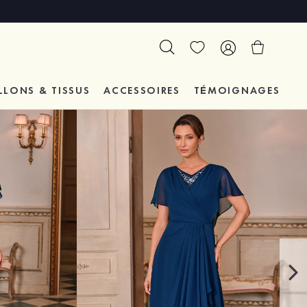
LLONS & TISSUS
ACCESSOIRES
TÉMOIGNAGES