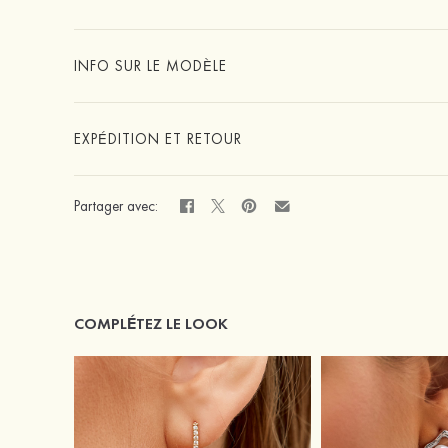
INFO SUR LE MODÈLE
EXPÉDITION ET RETOUR
Partager avec:
COMPLÉTEZ LE LOOK