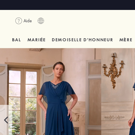
Aide
BAL
MARIÉE
DEMOISELLE D'HONNEUR
MÈRE