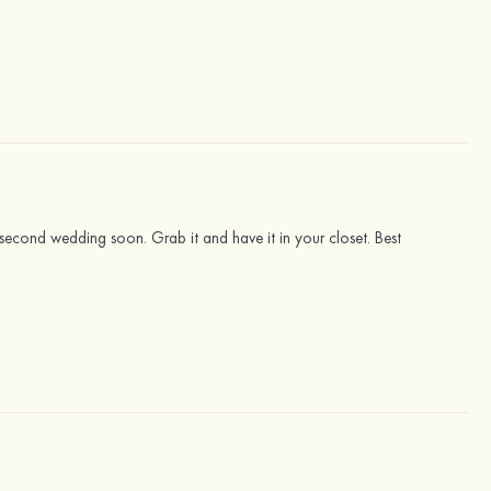
a second wedding soon. Grab it and have it in your closet. Best