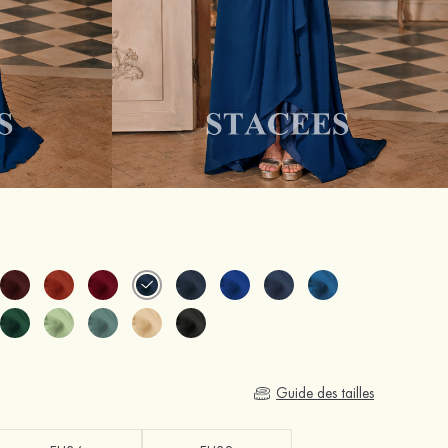
Guide des tailles