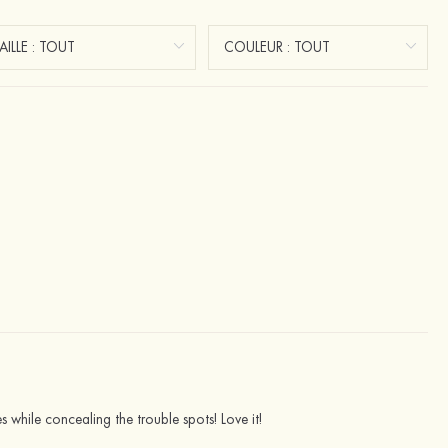
es while concealing the trouble spots! Love it!