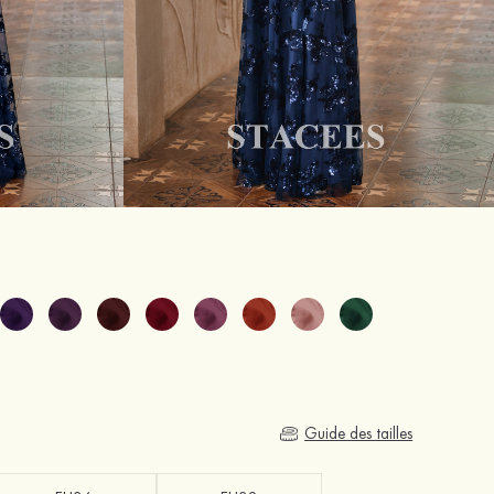
)
Guide des tailles