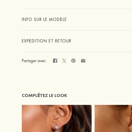
INFO SUR LE MODÈLE
EXPÉDITION ET RETOUR
Partager avec:
COMPLÉTEZ LE LOOK