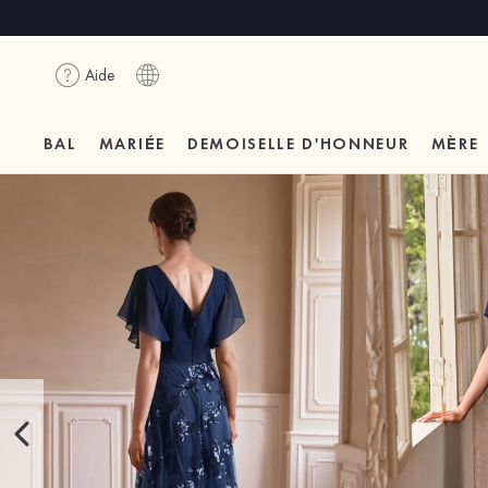
Aide
BAL
MARIÉE
DEMOISELLE D'HONNEUR
MÈRE