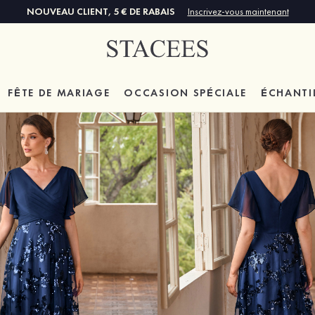
NOUVEAU CLIENT, 5 € DE RABAIS
Inscrivez-vous maintenant
FÊTE DE MARIAGE
OCCASION SPÉCIALE
ÉCHANTI