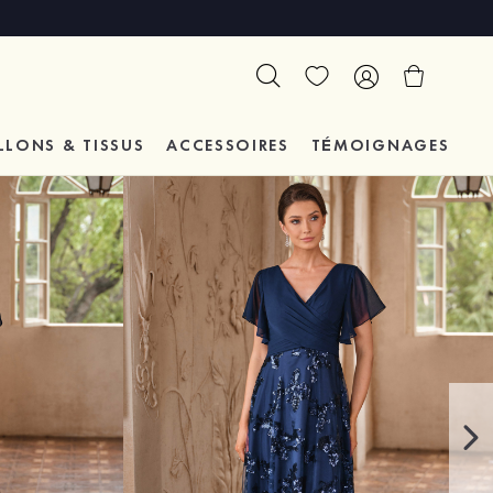
LLONS & TISSUS
ACCESSOIRES
TÉMOIGNAGES