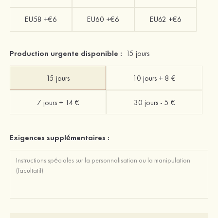
EU58 +€6
EU60 +€6
EU62 +€6
Production urgente disponible :
15 jours
15 jours
10 jours + 8 €
7 jours + 14 €
30 jours - 5 €
Exigences supplémentaires :