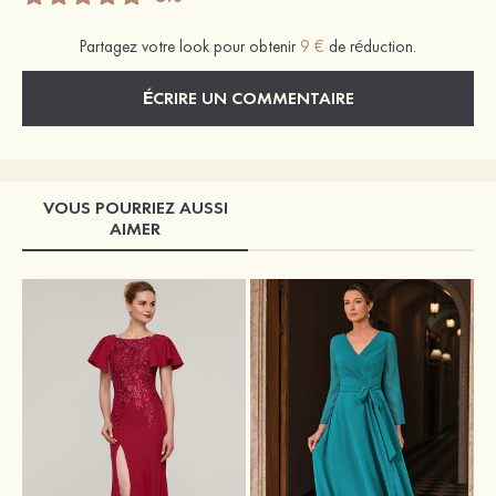
Partagez votre look pour obtenir
9 €
de réduction.
ÉCRIRE UN COMMENTAIRE
VOUS POURRIEZ AUSSI
AIMER