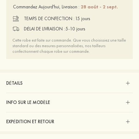
28 août - 2 sept.
Commandez Aujourd'hui, Livraison :
TEMPS DE CONFECTION :
15 jours
DÉLAI DE LIVRAISON :
5-10 jours
Cette robe est faite sur commande. Que vous choisissiez une taille
standard ou des mesures personnalisées, nos tailleurs
confectionnent chaque robe sur commande.
DÉTAILS
INFO SUR LE MODÈLE
EXPÉDITION ET RETOUR