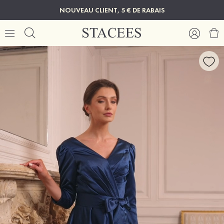
NOUVEAU CLIENT, 5 € DE RABAIS