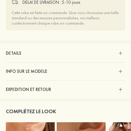
DÉLAI DE LIVRAISON :
5-10 jours
Cette robe est faite sur commande. Que vous choisissiez une taille
standard ou des mesures personnalisées, nos tailleurs
confectionnent chaque robe sur commande.
DÉTAILS
INFO SUR LE MODÈLE
EXPÉDITION ET RETOUR
COMPLÉTEZ LE LOOK