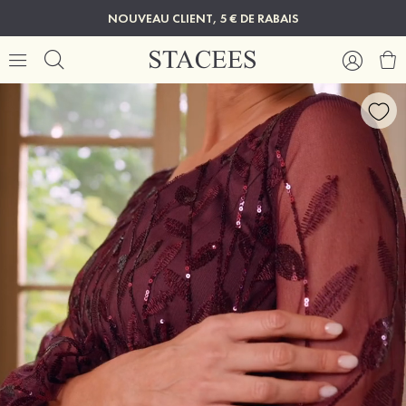
NOUVEAU CLIENT, 5 € DE RABAIS