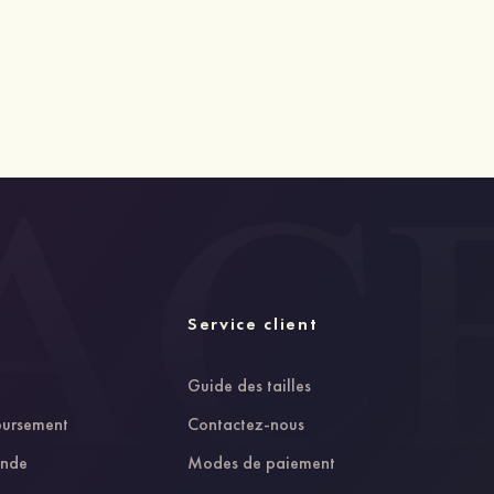
Service client
Guide des tailles
oursement
Contactez-nous
ande
Modes de paiement