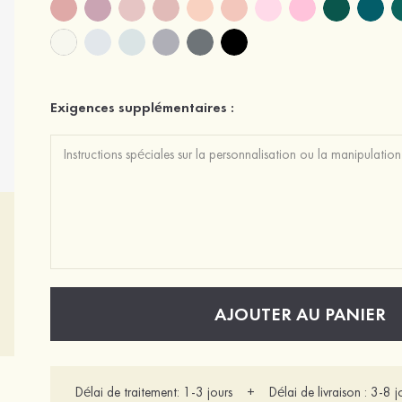
Exigences supplémentaires :
AJOUTER AU PANIER
Délai de traitement: 1-3 jours + Délai de livraison : 3-8 j