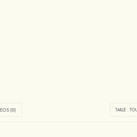
EOS (0)