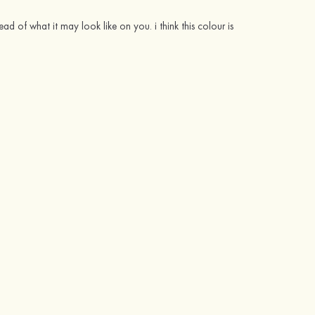
 of what it may look like on you. i think this colour is