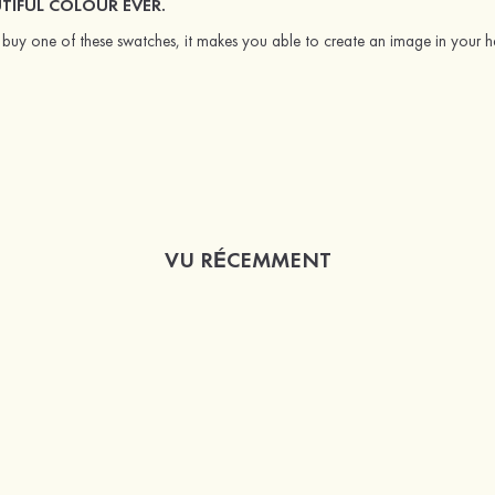
TIFUL COLOUR EVER.
buy one of these swatches, it makes you able to create an image in your head
VU RÉCEMMENT