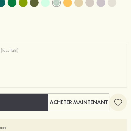
ACHETER MAINTENANT
ours