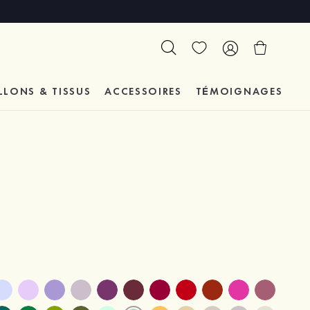
LLONS & TISSUS
ACCESSOIRES
TÉMOIGNAGES