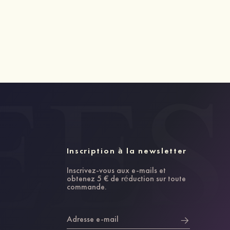
Inscription à la newsletter
Inscrivez-vous aux e-mails et
obtenez 5 € de réduction sur toute
commande.
Adresse e-mail