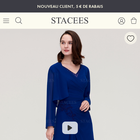
NOUVEAU CLIENT, 5 € DE RABAIS