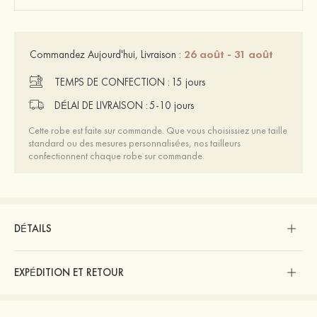
26 août - 31 août
Commandez Aujourd'hui, Livraison :
TEMPS DE CONFECTION :
15 jours
DÉLAI DE LIVRAISON :
5-10 jours
Cette robe est faite sur commande. Que vous choisissiez une taille
standard ou des mesures personnalisées, nos tailleurs
confectionnent chaque robe sur commande.
DÉTAILS
EXPÉDITION ET RETOUR