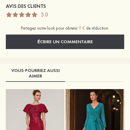
AVIS DES CLIENTS
5.0
Partagez votre look pour obtenir
9 €
de réduction.
ÉCRIRE UN COMMENTAIRE
VOUS POURRIEZ AUSSI
AIMER